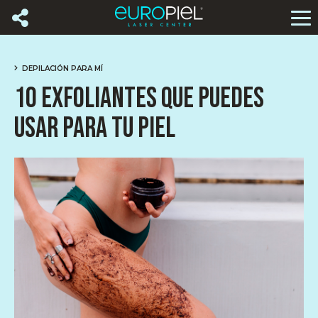
DEPILACIÓN PARA MÍ
10 EXFOLIANTES QUE PUEDES
USAR PARA TU PIEL