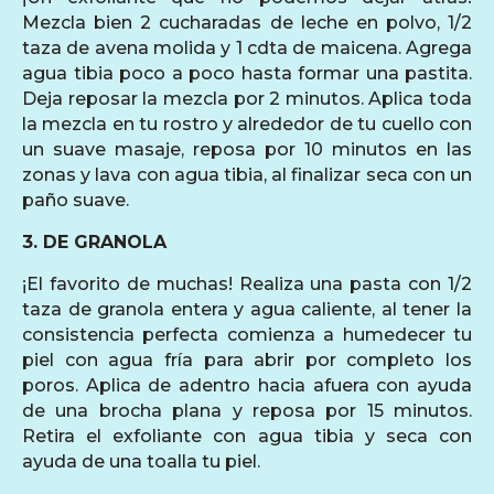
Mezcla bien 2 cucharadas de leche en polvo, 1/2
taza de avena molida y 1 cdta de maicena. Agrega
agua tibia poco a poco hasta formar una pastita.
Deja reposar la mezcla por 2 minutos. Aplica toda
la mezcla en tu rostro y alrededor de tu cuello con
un suave masaje, reposa por 10 minutos en las
zonas y lava con agua tibia, al finalizar seca con un
paño suave.
3. DE GRANOLA
¡El favorito de muchas! Realiza una pasta con 1/2
taza de granola entera y agua caliente, al tener la
consistencia perfecta comienza a humedecer tu
piel con agua fría para abrir por completo los
poros. Aplica de adentro hacia afuera con ayuda
de una brocha plana y reposa por 15 minutos.
Retira el exfoliante con agua tibia y seca con
ayuda de una toalla tu piel.