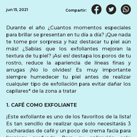
jun 15, 2021
Compartir:
Durante el año ¿Cuantos momentos especiales
para brillar se presentan en tu día a día? ¡Que nada
te tome por sorpresa y haz destacar tu piel aún
más! ¿Sabías que los exfoliantes mejoran la
textura de tu piel? ¡Así es! destapa los poros de tu
rostro, reduce la apariencia de líneas finas y
arrugas ¡No lo olvides! Es muy importante
siempre humedecer tu piel antes de realizar
cualquier tipo de exfoliación para evitar dañar los
capilares* de la zona a tratar
1. CAFÉ COMO EXFOLIANTE
¡Este exfoliante es uno de los favoritos de la lista!
Es tan sencillo de realizar que solo necesitarás 3
cucharadas de café y un poco de crema facia para